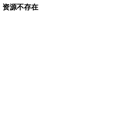
资源不存在